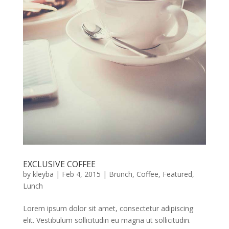
EXCLUSIVE COFFEE
by
kleyba
|
Feb 4, 2015
|
Brunch
,
Coffee
,
Featured
,
Lunch
Lorem ipsum dolor sit amet, consectetur adipiscing
elit. Vestibulum sollicitudin eu magna ut sollicitudin.