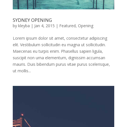
SYDNEY OPENING
by
kleyba
|
Jan 4, 2015
|
Featured
,
Opening
Lorem ipsum dolor sit amet, consectetur adipiscing
elit. Vestibulum sollicitudin eu magna ut sollicitudin.
Maecenas eu turpis enim. Phasellus sapien ligula,
suscipit non urna elementum, dignissim accumsan
mauris. Duis bibendum purus vitae purus scelerisque,
ut mollis...