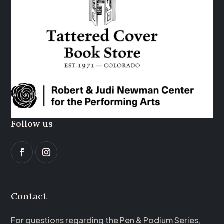
Follow us
Contact
For questions regarding the Pen & Podium Series,