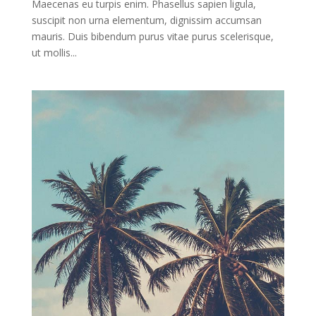
Maecenas eu turpis enim. Phasellus sapien ligula,
suscipit non urna elementum, dignissim accumsan
mauris. Duis bibendum purus vitae purus scelerisque,
ut mollis...