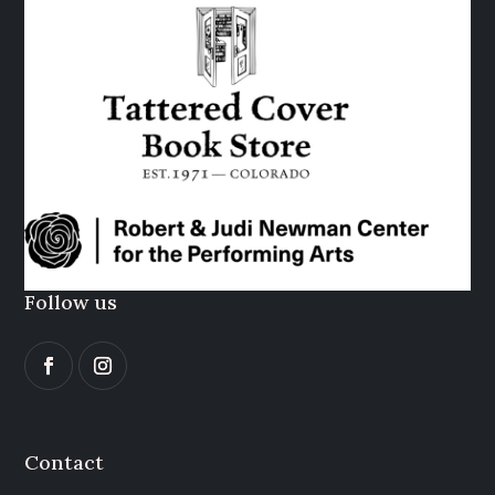
Follow us
Contact