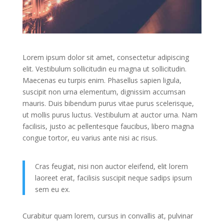
Lorem ipsum dolor sit amet, consectetur adipiscing
elit. Vestibulum sollicitudin eu magna ut sollicitudin.
Maecenas eu turpis enim. Phasellus sapien ligula,
suscipit non urna elementum, dignissim accumsan
mauris. Duis bibendum purus vitae purus scelerisque,
ut mollis purus luctus. Vestibulum at auctor urna. Nam
facilisis, justo ac pellentesque faucibus, libero magna
congue tortor, eu varius ante nisi ac risus.
Cras feugiat, nisi non auctor eleifend, elit lorem
laoreet erat, facilisis suscipit neque sadips ipsum
sem eu ex.
Curabitur quam lorem, cursus in convallis at, pulvinar