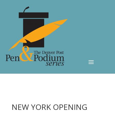
NEW YORK OPENING