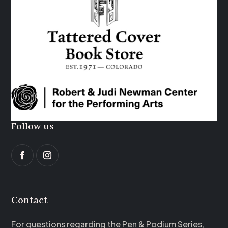
Follow us
Contact
For questions regarding the Pen & Podium Series,