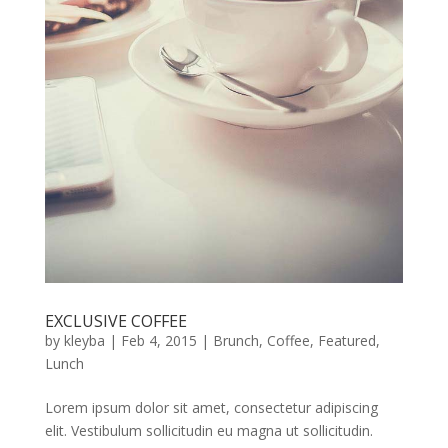
EXCLUSIVE COFFEE
by
kleyba
|
Feb 4, 2015
|
Brunch
,
Coffee
,
Featured
,
Lunch
Lorem ipsum dolor sit amet, consectetur adipiscing
elit. Vestibulum sollicitudin eu magna ut sollicitudin.