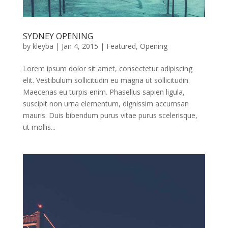
SYDNEY OPENING
by
kleyba
|
Jan 4, 2015
|
Featured
,
Opening
Lorem ipsum dolor sit amet, consectetur adipiscing
elit. Vestibulum sollicitudin eu magna ut sollicitudin.
Maecenas eu turpis enim. Phasellus sapien ligula,
suscipit non urna elementum, dignissim accumsan
mauris. Duis bibendum purus vitae purus scelerisque,
ut mollis...