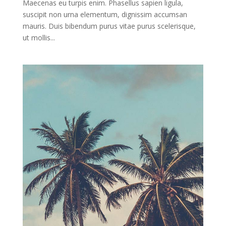
Maecenas eu turpis enim. Phasellus sapien ligula,
suscipit non urna elementum, dignissim accumsan
mauris. Duis bibendum purus vitae purus scelerisque,
ut mollis...